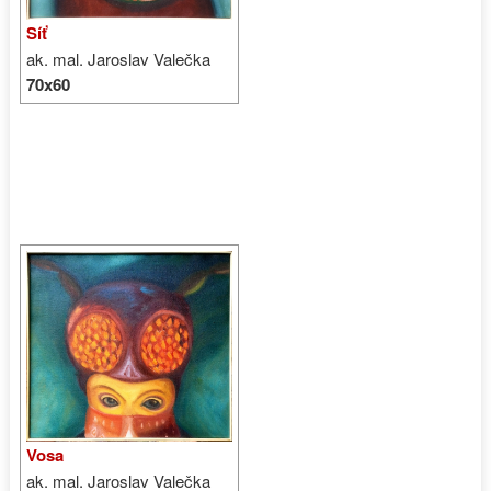
Síť
ak. mal. Jaroslav Valečka
70x60
Vosa
ak. mal. Jaroslav Valečka