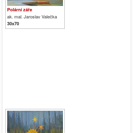
Polární záře
ak. mal. Jaroslav Valečka
30x70