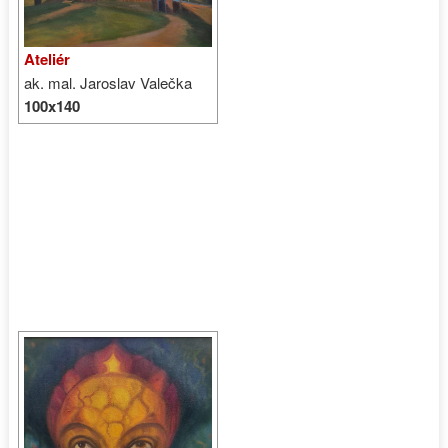
Ateliér
ak. mal. Jaroslav Valečka
100x140