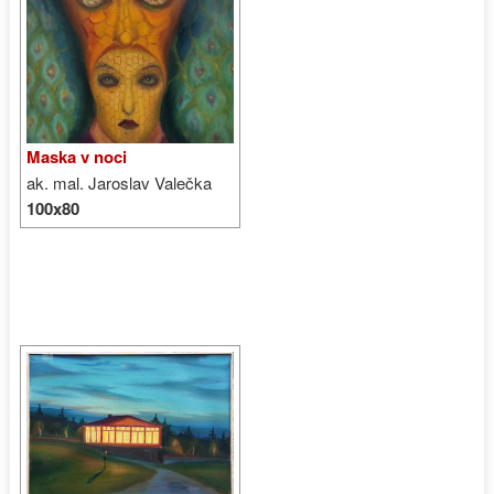
Maska v noci
ak. mal. Jaroslav Valečka
100x80