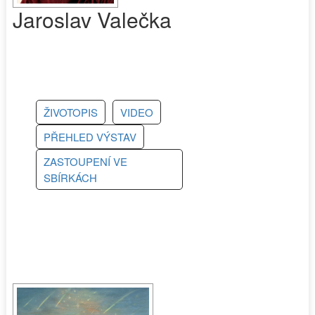
Jaroslav Valečka
ŽIVOTOPIS
VIDEO
PŘEHLED VÝSTAV
ZASTOUPENÍ VE
SBÍRKÁCH