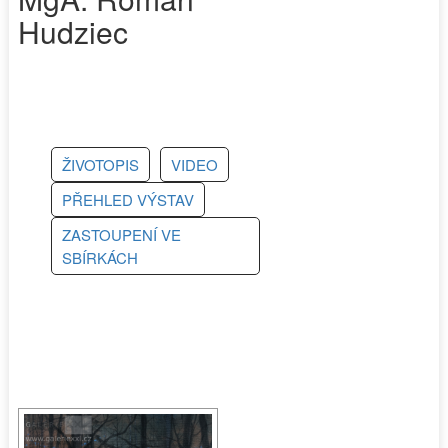
Hudziec
ŽIVOTOPIS
VIDEO
PŘEHLED VÝSTAV
ZASTOUPENÍ VE
SBÍRKÁCH