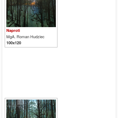
Naproti
MgA. Roman Hudziec
100x120