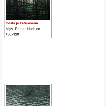
Cesta je zatarasená
MgA. Roman Hudziec
100x120