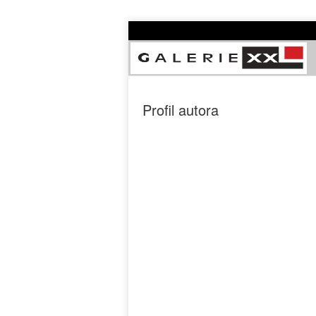
Profil autora