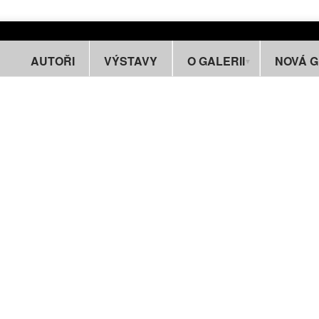
AUTOŘI
VÝSTAVY
O GALERII
NOVÁ 