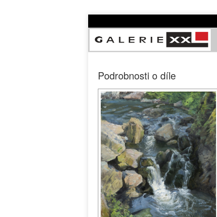
Podrobnosti o díle