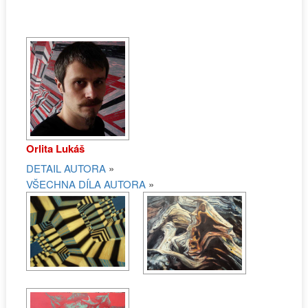
Orlita Lukáš
DETAIL AUTORA
»
VŠECHNA DÍLA AUTORA
»